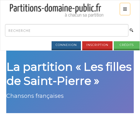
CONNEXION
INSCRIPTION
CRÉDITS
La partition « Les filles
de Saint-Pierre »
Chansons françaises