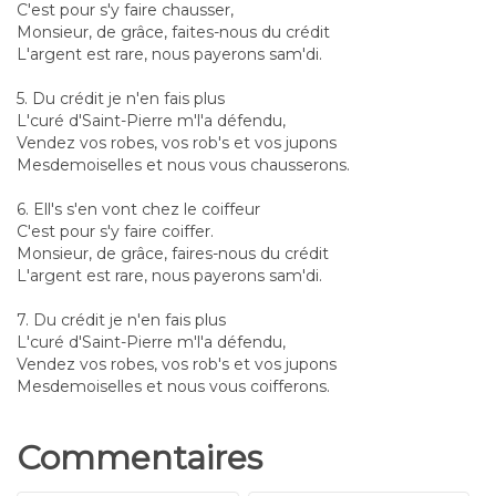
C'est pour s'y faire chausser,
Monsieur, de grâce, faites-nous du crédit
L'argent est rare, nous payerons sam'di.
5. Du crédit je n'en fais plus
L'curé d'Saint-Pierre m'l'a défendu,
Vendez vos robes, vos rob's et vos jupons
Mesdemoiselles et nous vous chausserons.
6. Ell's s'en vont chez le coiffeur
C'est pour s'y faire coiffer.
Monsieur, de grâce, faires-nous du crédit
L'argent est rare, nous payerons sam'di.
7. Du crédit je n'en fais plus
L'curé d'Saint-Pierre m'l'a défendu,
Vendez vos robes, vos rob's et vos jupons
Mesdemoiselles et nous vous coifferons.
Commentaires