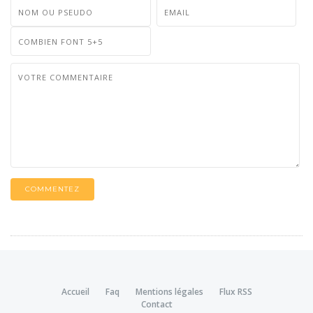
COMMENTEZ
Accueil
Faq
Mentions légales
Flux RSS
Contact