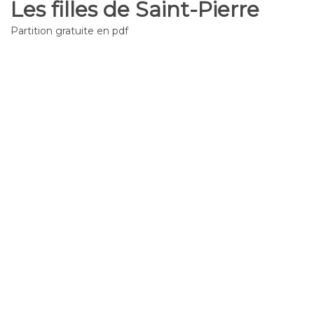
Les filles de Saint-Pierre
Partition gratuite en pdf