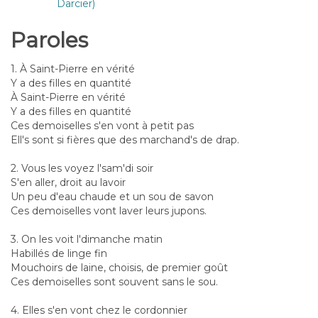
Darcier)
Paroles
1. À Saint-Pierre en vérité
Y a des filles en quantité
À Saint-Pierre en vérité
Y a des filles en quantité
Ces demoiselles s'en vont à petit pas
Ell's sont si fières que des marchand's de drap.
2. Vous les voyez l'sam'di soir
S'en aller, droit au lavoir
Un peu d'eau chaude et un sou de savon
Ces demoiselles vont laver leurs jupons.
3. On les voit l'dimanche matin
Habillés de linge fin
Mouchoirs de laine, choisis, de premier goût
Ces demoiselles sont souvent sans le sou.
4. Elles s'en vont chez le cordonnier