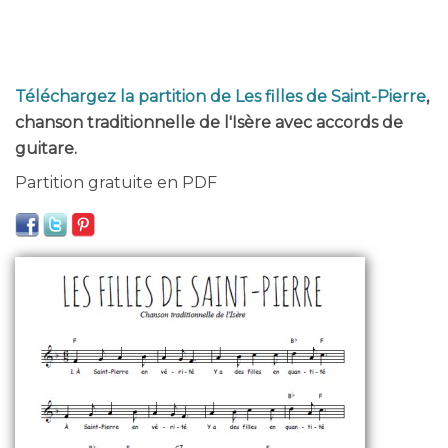
Téléchargez la partition de Les filles de Saint-Pierre
,
chanson traditionnelle de l'Isère avec accords de
guitare.
Partition gratuite en PDF