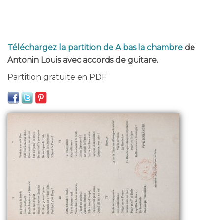
Téléchargez la partition de A bas la chambre
de
Antonin Louis avec accords de guitare.
Partition gratuite en PDF