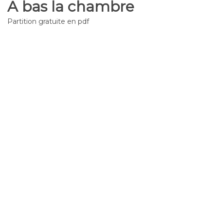
A bas la chambre
Partition gratuite en pdf