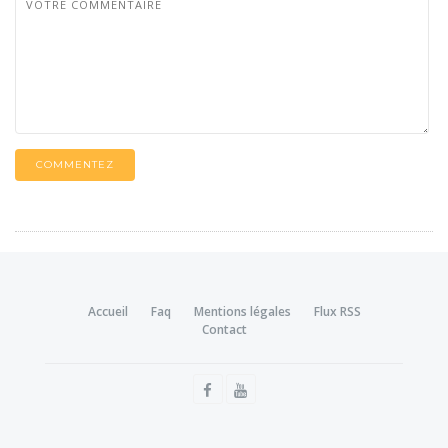
COMMENTEZ
Accueil
Faq
Mentions légales
Flux RSS
Contact