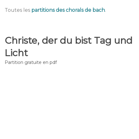
Toutes les
partitions des chorals de bach
.
Christe, der du bist Tag und
Licht
Partition gratuite en pdf