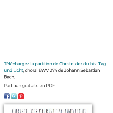
Téléchargez la partition de Christe, der du bist Tag
und Licht
, choral BWV 274 de Johann Sebastian
Bach.
Partition gratuite en PDF