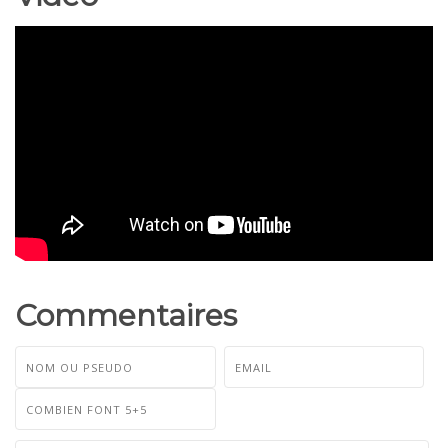
Commentaires