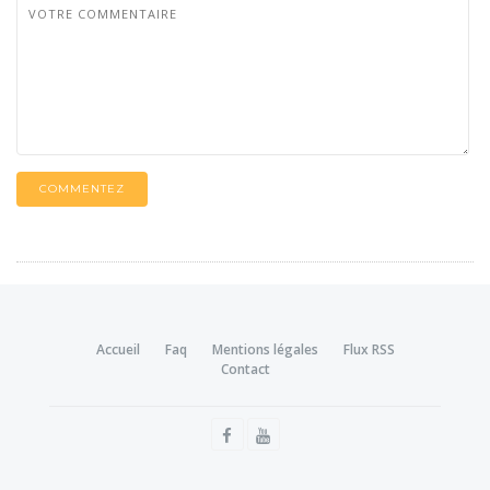
COMMENTEZ
Accueil
Faq
Mentions légales
Flux RSS
Contact