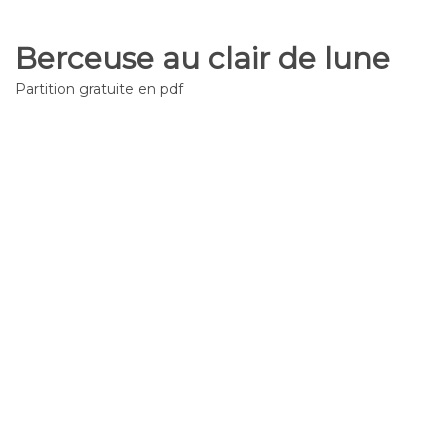
Berceuse au clair de lune
Partition gratuite en pdf