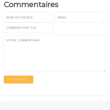
Commentaires
COMMENTEZ