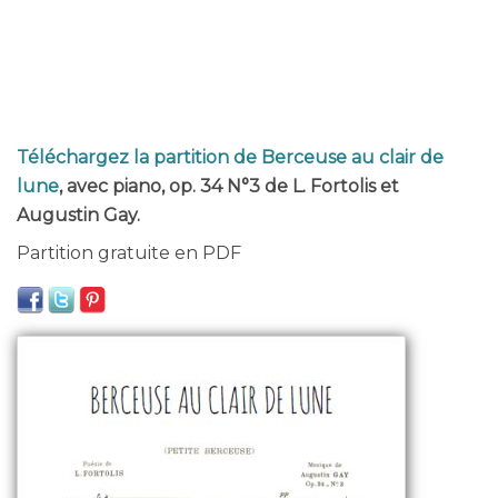
Téléchargez la partition de Berceuse au clair de
lune
, avec piano, op. 34 N°3 de L. Fortolis et
Augustin Gay.
Partition gratuite en PDF