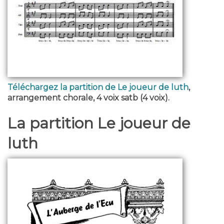
Téléchargez la partition de Le joueur de luth
,
arrangement chorale, 4 voix satb (4 voix).
La partition Le joueur de
luth