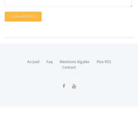
COMMENTEZ
Accueil
Faq
Mentions légales
Flux RSS
Contact