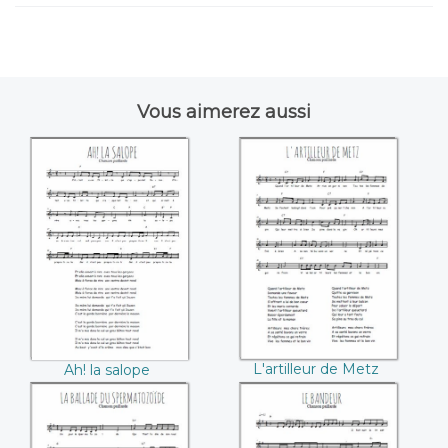
Vous aimerez aussi
Ah! la salope
L'artilleur de Metz
L'artilleur de Metz
Ah! la salope