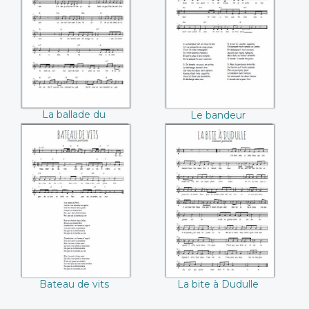
La ballade du
Le bandeur
spermatozoïde
La ballade du
Le bandeur
spermatozoïde
Bateau de vits
La bite à Dudulle
Bateau de vits
La bite à Dudulle