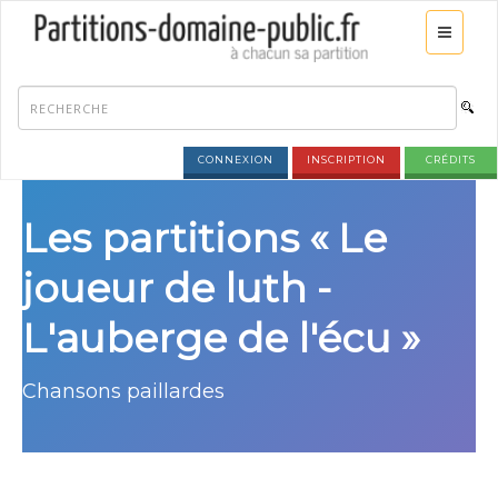
CONNEXION
INSCRIPTION
CRÉDITS
Les partitions « Le
joueur de luth -
L'auberge de l'écu »
Chansons paillardes