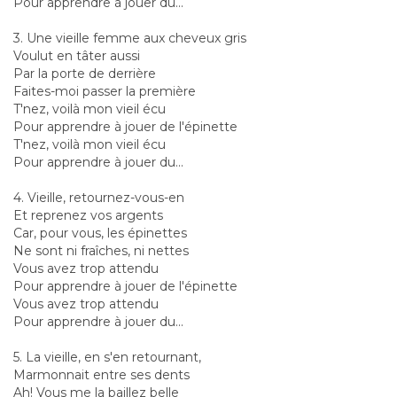
Pour apprendre à jouer du...
3. Une vieille femme aux cheveux gris
Voulut en tâter aussi
Par la porte de derrière
Faites-moi passer la première
T'nez, voilà mon vieil écu
Pour apprendre à jouer de l'épinette
T'nez, voilà mon vieil écu
Pour apprendre à jouer du...
4. Vieille, retournez-vous-en
Et reprenez vos argents
Car, pour vous, les épinettes
Ne sont ni fraîches, ni nettes
Vous avez trop attendu
Pour apprendre à jouer de l'épinette
Vous avez trop attendu
Pour apprendre à jouer du...
5. La vieille, en s'en retournant,
Marmonnait entre ses dents
Ah! Vous me la baillez belle