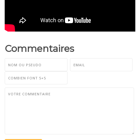
Commentaires