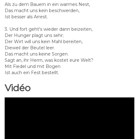
Als zu dem Bauern in ein warmes Nest,
Das macht uns kein beschwerden,
Ist besser als Arrest.
3. Und fort geht's wieder dann beizeiten,
Der Hunger plagt uns sehr;
Der Wirt will uns kein Mahl bereiten,
Dieweil der Beutel leer.
Das macht uns keine Sorgen.
Sagt an, ihr Herrn, was kostet eure Welt?
Mit Fiedel und mit Bogen
Ist auch ein Fest bestellt.
Vidéo