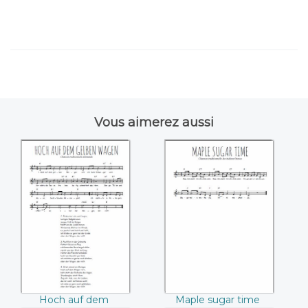
Vous aimerez aussi
Hoch auf dem
Maple sugar time
gelben Wagen
Hoch auf dem
Maple sugar time