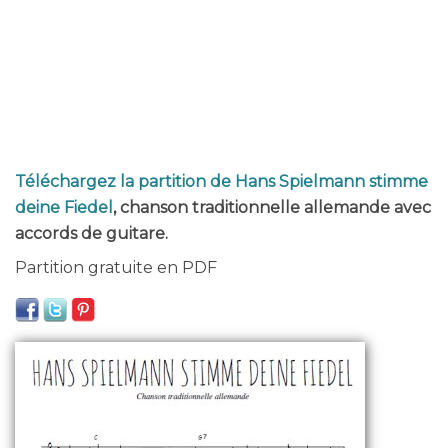
Téléchargez la partition de Hans Spielmann stimme
deine Fiedel
, chanson traditionnelle allemande avec
accords de guitare.
Partition gratuite en PDF