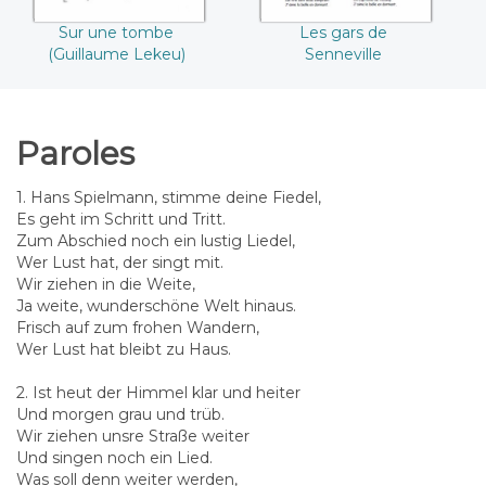
Sur une tombe
Les gars de
(Guillaume Lekeu)
Senneville
Paroles
1. Hans Spielmann, stimme deine Fiedel,
Es geht im Schritt und Tritt.
Zum Abschied noch ein lustig Liedel,
Wer Lust hat, der singt mit.
Wir ziehen in die Weite,
Ja weite, wunderschöne Welt hinaus.
Frisch auf zum frohen Wandern,
Wer Lust hat bleibt zu Haus.
2. Ist heut der Himmel klar und heiter
Und morgen grau und trüb.
Wir ziehen unsre Straße weiter
Und singen noch ein Lied.
Was soll denn weiter werden,