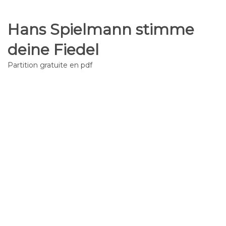
Hans Spielmann stimme
deine Fiedel
Partition gratuite en pdf