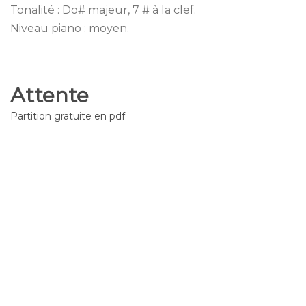
Tonalité : Do# majeur, 7 # à la clef.
Niveau piano : moyen.
Attente
Partition gratuite en pdf