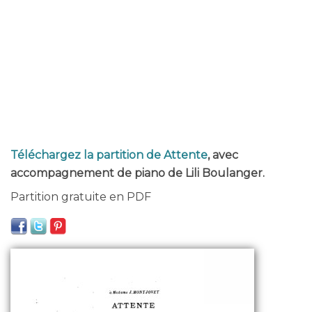
Téléchargez la partition de Attente
, avec
accompagnement de piano de Lili Boulanger.
Partition gratuite en PDF