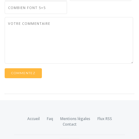
COMMENTEZ
Accueil
Faq
Mentions légales
Flux RSS
Contact