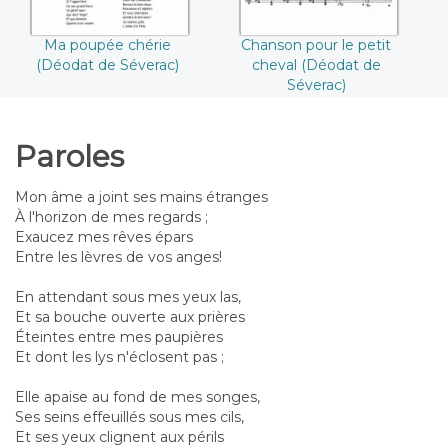
Ma poupée chérie
Chanson pour le petit
(Déodat de Séverac)
cheval (Déodat de
Séverac)
Paroles
Mon âme a joint ses mains étranges
À l'horizon de mes regards ;
Exaucez mes rêves épars
Entre les lèvres de vos anges!
En attendant sous mes yeux las,
Et sa bouche ouverte aux prières
Éteintes entre mes paupières
Et dont les lys n'éclosent pas ;
Elle apaise au fond de mes songes,
Ses seins effeuillés sous mes cils,
Et ses yeux clignent aux périls