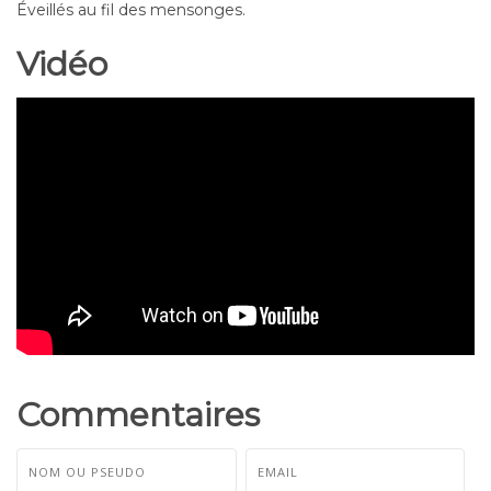
Éveillés au fil des mensonges.
Vidéo
Commentaires