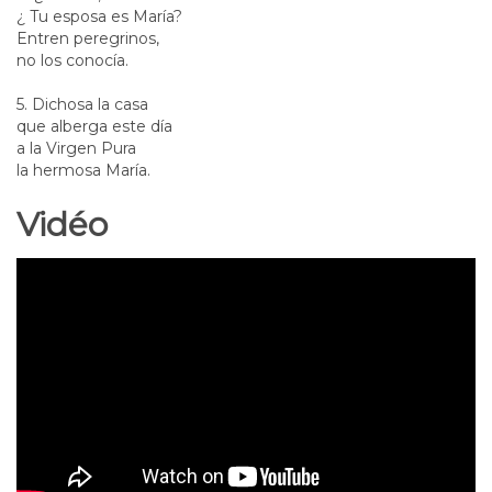
¿ Tu esposa es María?
Entren peregrinos,
no los conocía.
5. Dichosa la casa
que alberga este día
a la Virgen Pura
la hermosa María.
Vidéo