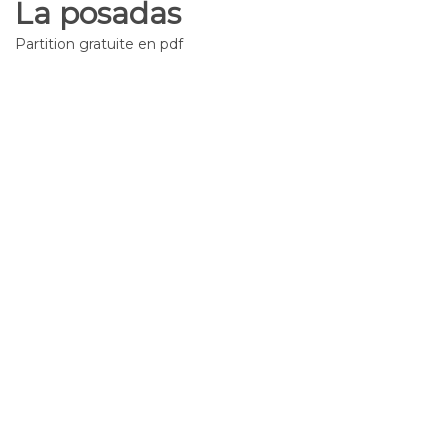
La posadas
Partition gratuite en pdf