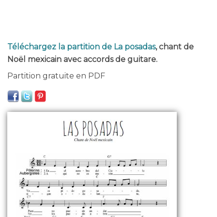
Téléchargez la partition de La posadas
, chant de
Noël mexicain avec accords de guitare.
Partition gratuite en PDF