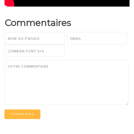
Commentaires
COMMENTEZ