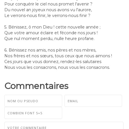
Pour conquérir le ciel nous promet l'avenir ?
Du nouvel an joyeux nous avons vu l'aurore,
Le verrons-nous finir, le verrons-nous finir ?
5. Bénissez, ô mon Dieu ! cette nouvelle année ;
Que votre amour éclaire et féconde nos jours !
Que nul moment perdu, nulle heure profane.
6. Bénissez nos amis, nos pères et nos mères,
Nos frères et nos sœurs, tous ceux que nous aimons !
Ces jours que vous donnez, rendez-les salutaires
Nous vous les consacrons, nous vous les consacrons.
Commentaires