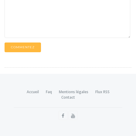
COMMENTEZ
Accueil
Faq
Mentions légales
Flux RSS
Contact