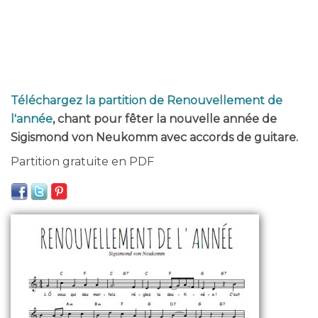
Téléchargez la partition de Renouvellement de
l'année
, chant pour fêter la nouvelle année de
Sigismond von Neukomm avec accords de guitare.
Partition gratuite en PDF