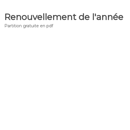
Renouvellement de l'année
Partition gratuite en pdf