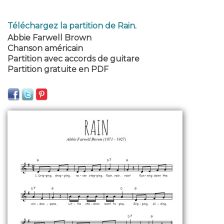
Téléchargez la partition de Rain
.
Abbie Farwell Brown
Chanson américain
Partition avec accords de guitare
Partition gratuite en PDF