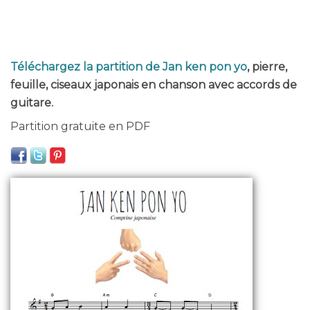
Téléchargez la partition de Jan ken pon yo
, pierre,
feuille, ciseaux japonais en chanson avec accords de
guitare.
Partition gratuite en PDF