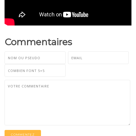
Commentaires
COMMENTEZ