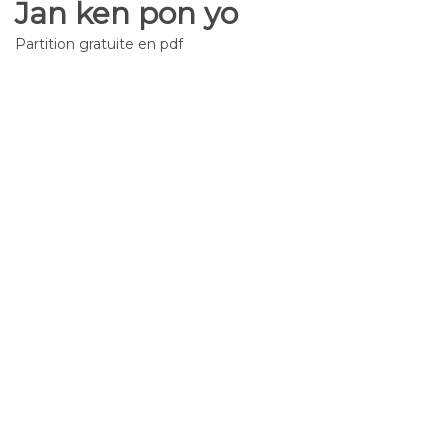
Jan ken pon yo
Partition gratuite en pdf