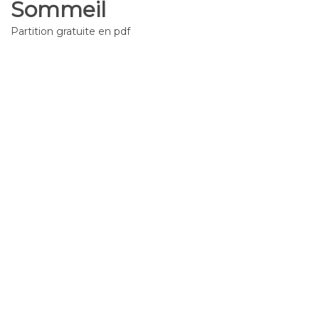
Sommeil
Partition gratuite en pdf