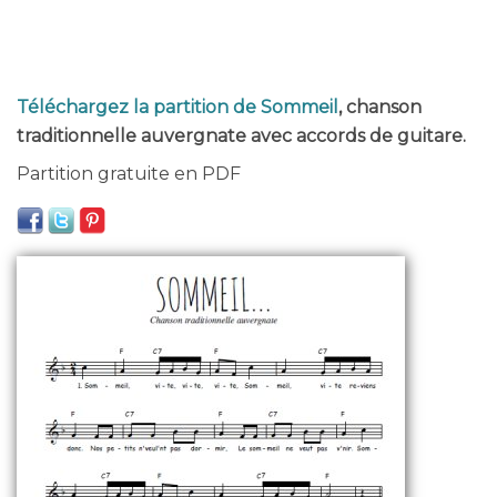
Téléchargez la partition de Sommeil
, chanson
traditionnelle auvergnate avec accords de guitare.
Partition gratuite en PDF