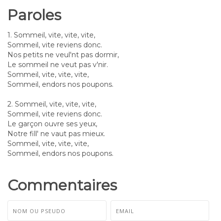
Paroles
1. Sommeil, vite, vite, vite,
Sommeil, vite reviens donc.
Nos petits ne veul'nt pas dormir,
Le sommeil ne veut pas v'nir.
Sommeil, vite, vite, vite,
Sommeil, endors nos poupons.
2. Sommeil, vite, vite, vite,
Sommeil, vite reviens donc.
Le garçon ouvre ses yeux,
Notre fill' ne vaut pas mieux.
Sommeil, vite, vite, vite,
Sommeil, endors nos poupons.
Commentaires