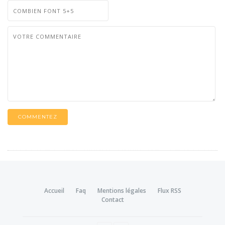
COMMENTEZ
Accueil
Faq
Mentions légales
Flux RSS
Contact