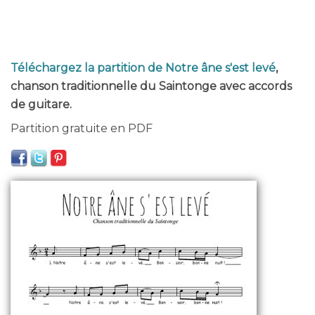
Téléchargez la partition de Notre âne s'est levé
,
chanson traditionnelle du Saintonge avec accords
de guitare.
Partition gratuite en PDF