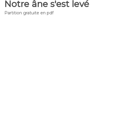
Notre âne s'est levé
Partition gratuite en pdf