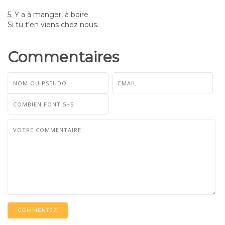
5. Y a à manger, à boire
Si tu t'en viens chez nous.
Commentaires
COMMENTEZ