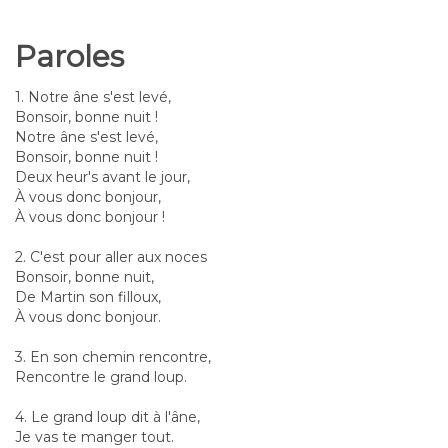
Paroles
1. Notre âne s'est levé,
Bonsoir, bonne nuit !
Notre âne s'est levé,
Bonsoir, bonne nuit !
Deux heur's avant le jour,
À vous donc bonjour,
À vous donc bonjour !
2. C'est pour aller aux noces
Bonsoir, bonne nuit,
De Martin son filloux,
À vous donc bonjour.
3. En son chemin rencontre,
Rencontre le grand loup.
4. Le grand loup dit à l'âne,
Je vas te manger tout.