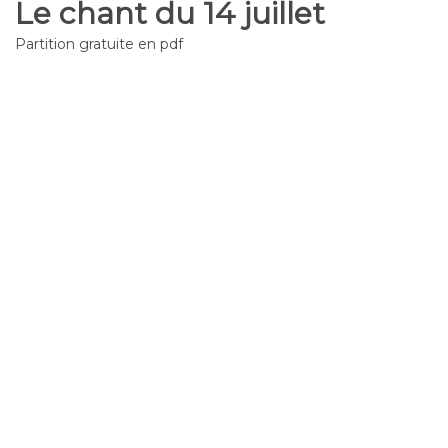
Le chant du 14 juillet
Partition gratuite en pdf