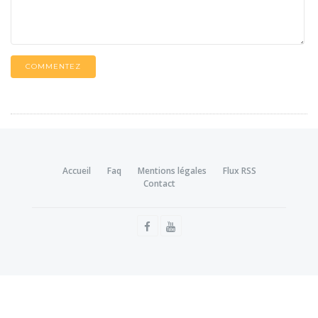
COMMENTEZ
Accueil
Faq
Mentions légales
Flux RSS
Contact