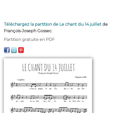
Téléchargez la partition de Le chant du 14 juillet
de
François-Joseph Gossec.
Partition gratuite en PDF