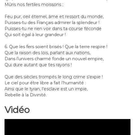
Mûris nos fertiles moissons ;
Feu pur, oeil éternel, âme et ressort du monde,
Puisses-tu des Français admirer la splendeur !
Puisses-tu ne rien voir dans ta course féconde
Qui soit égal à leur grandeur !
6. Que les fers soient brisés ! Que la terre respire !
Que la raison des lois, parlant aux nations,
Dans l’univers charmé fonde un nouvel empire,
Qui dure autant que tes rayons !
Que des siècles trompés le long crime s’expie !
Le ciel pour être libre a fait l’humanité :
Ainsi que le tyran, l’esclave est un impie,
Rebelle à la Divinité.
Vidéo