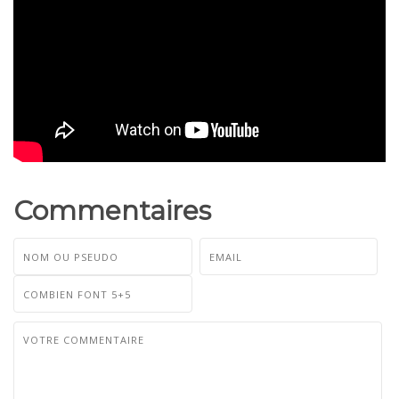
Commentaires