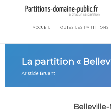
ACCUEIL
TOUTES LES PARTITIONS
La partition « Belle
Aristide Bruant
Bellevill