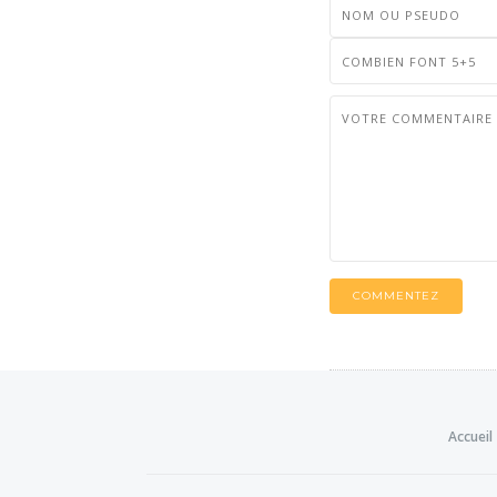
COMMENTEZ
Accueil