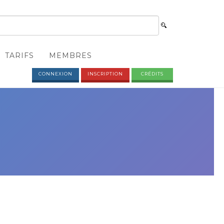
TARIFS
MEMBRES
CONNEXION
INSCRIPTION
CRÉDITS