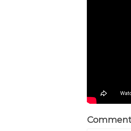
Commenta