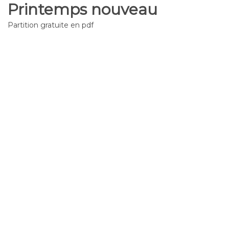
Printemps nouveau
Partition gratuite en pdf