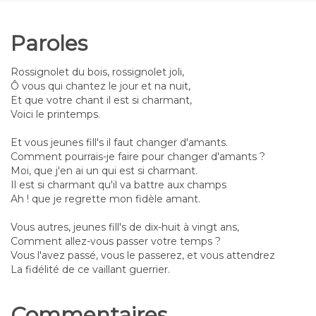
Paroles
Rossignolet du bois, rossignolet joli,
Ô vous qui chantez le jour et na nuit,
Et que votre chant il est si charmant,
Voici le printemps.
Et vous jeunes fill's il faut changer d'amants.
Comment pourrais-je faire pour changer d'amants ?
Moi, que j'en ai un qui est si charmant.
Il est si charmant qu'il va battre aux champs
Ah ! que je regrette mon fidèle amant.
Vous autres, jeunes fill's de dix-huit à vingt ans,
Comment allez-vous passer votre temps ?
Vous l'avez passé, vous le passerez, et vous attendrez
La fidélité de ce vaillant guerrier.
Commentaires