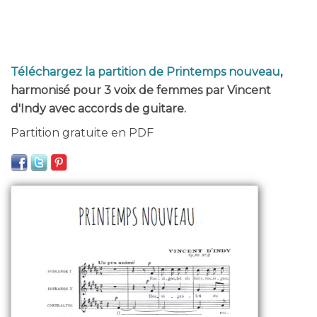
Téléchargez la partition de Printemps nouveau
,
harmonisé pour 3 voix de femmes par Vincent
d'Indy avec accords de guitare.
Partition gratuite en PDF