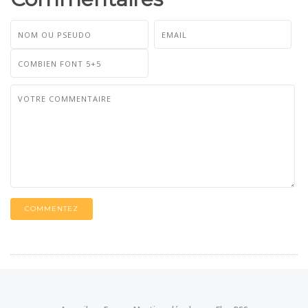
COMMENTEZ