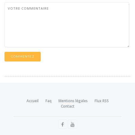
COMMENTEZ
Accueil
Faq
Mentions légales
Flux RSS
Contact