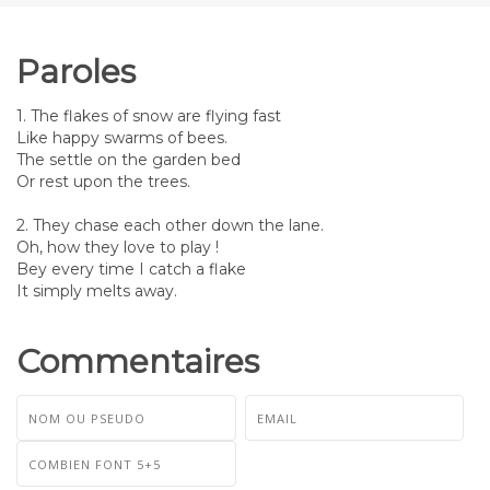
Paroles
1. The flakes of snow are flying fast
Like happy swarms of bees.
The settle on the garden bed
Or rest upon the trees.
2. They chase each other down the lane.
Oh, how they love to play !
Bey every time I catch a flake
It simply melts away.
Commentaires