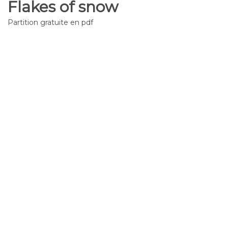
Flakes of snow
Partition gratuite en pdf