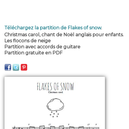
Téléchargez la partition de Flakes of snow
.
Christmas carol, chant de Noël anglais pour enfants.
Les flocons de neige
Partition avec accords de guitare
Partition gratuite en PDF