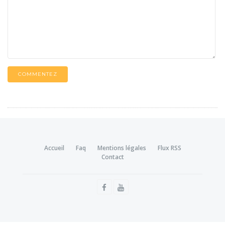
COMMENTEZ
Accueil
Faq
Mentions légales
Flux RSS
Contact