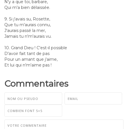
N'y a que toi, barbare,
Qui m'a bien délaissée.
9. Si j'avais su, Rosette,
Que tu m'aurais connu,
J'aurais passé la mer,
Jamais tu n'm'aurais vu.
10. Grand Dieu ! C'est-il possible
D'avoir fait tant de pas
Pour un amant que j'aime,
Et lui qui n'm'aime pas !
Commentaires