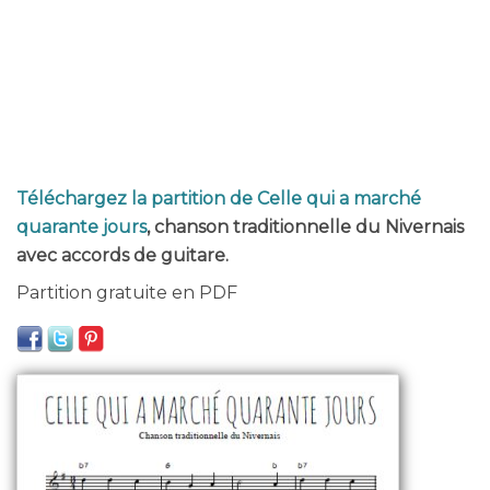
Téléchargez la partition de Celle qui a marché
quarante jours
, chanson traditionnelle du Nivernais
avec accords de guitare.
Partition gratuite en PDF