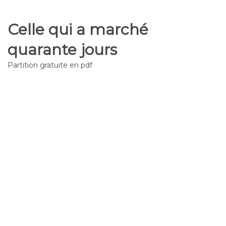
Celle qui a marché
quarante jours
Partition gratuite en pdf