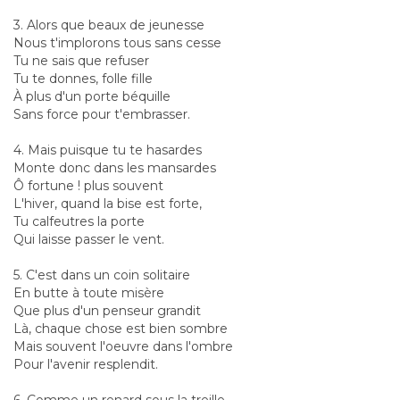
3. Alors que beaux de jeunesse
Nous t'implorons tous sans cesse
Tu ne sais que refuser
Tu te donnes, folle fille
À plus d'un porte béquille
Sans force pour t'embrasser.
4. Mais puisque tu te hasardes
Monte donc dans les mansardes
Ô fortune ! plus souvent
L'hiver, quand la bise est forte,
Tu calfeutres la porte
Qui laisse passer le vent.
5. C'est dans un coin solitaire
En butte à toute misère
Que plus d'un penseur grandit
Là, chaque chose est bien sombre
Mais souvent l'oeuvre dans l'ombre
Pour l'avenir resplendit.