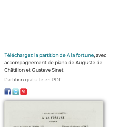
Téléchargez la partition de A la fortune
, avec
accompagnement de piano de Auguste de
Châtillon et Gustave Sinet.
Partition gratuite en PDF