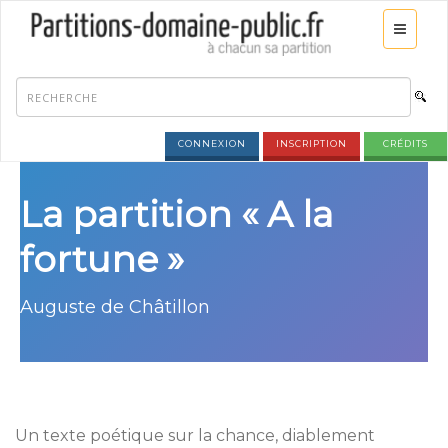
CONNEXION
INSCRIPTION
CRÉDITS
La partition « A la
fortune »
Auguste de Châtillon
Un texte poétique sur la chance, diablement