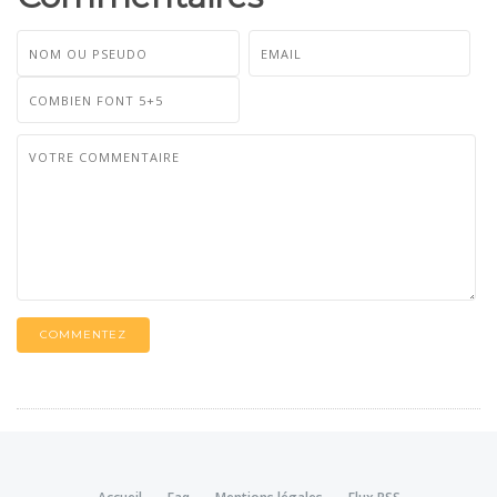
COMMENTEZ