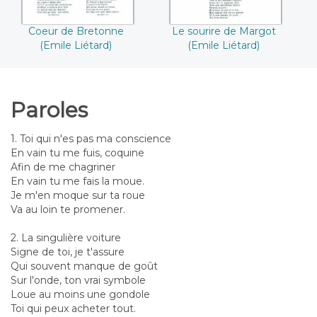
Coeur de Bretonne
Le sourire de Margot
(Emile Liétard)
(Emile Liétard)
Paroles
1. Toi qui n'es pas ma conscience
En vain tu me fuis, coquine
Afin de me chagriner
En vain tu me fais la moue.
Je m'en moque sur ta roue
Va au loin te promener.
2. La singulière voiture
Signe de toi, je t'assure
Qui souvent manque de goût
Sur l'onde, ton vrai symbole
Loue au moins une gondole
Toi qui peux acheter tout.