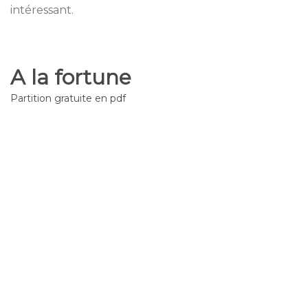
intéressant.
A la fortune
Partition gratuite en pdf