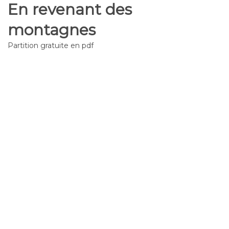
En revenant des
montagnes
Partition gratuite en pdf