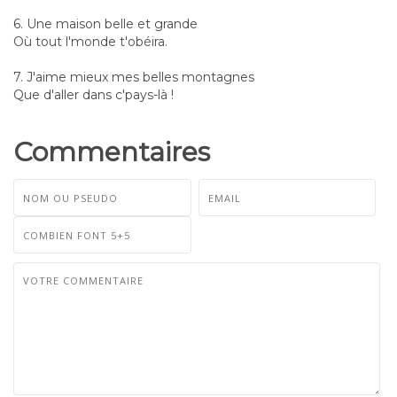
6. Une maison belle et grande
Où tout l'monde t'obéira.
7. J'aime mieux mes belles montagnes
Que d'aller dans c'pays-là !
Commentaires