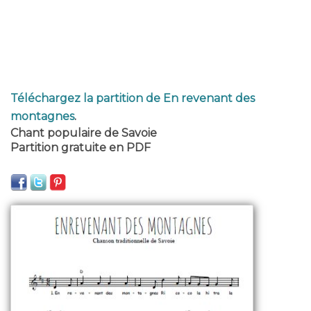
Téléchargez la partition de En revenant des
montagnes
.
Chant populaire de Savoie
Partition gratuite en PDF