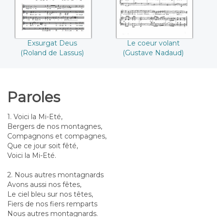
Le coeur volant
Exsurgat Deus
(Gustave Nadaud)
(Roland de Lassus)
Paroles
1. Voici la Mi-Eté,
Bergers de nos montagnes,
Compagnons et compagnes,
Que ce jour soit fêté,
Voici la Mi-Eté.
2. Nous autres montagnards
Avons aussi nos fêtes,
Le ciel bleu sur nos têtes,
Fiers de nos fiers remparts
Nous autres montagnards.