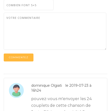
COMMENTEZ
dominique Olgiati
le 2019-07-23 à
16h24
pouvez-vous m'envoyer les 24
couplets de cette chanson de