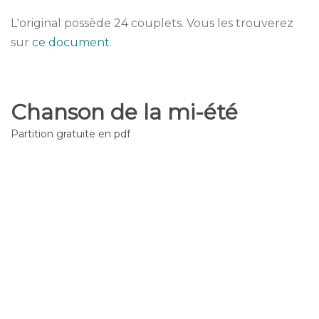
L'original possède 24 couplets. Vous les trouverez
sur
ce document
.
Chanson de la mi-été
Partition gratuite en pdf