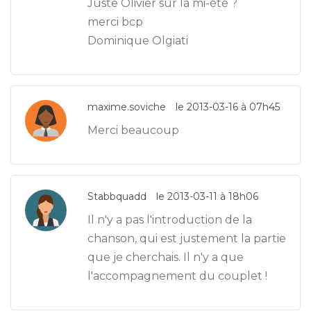
Juste Olivier sur la mi-été ?
merci bcp
Dominique Olgiati
maxime.soviche
le 2013-03-16 à 07h45
Merci beaucoup
Stabbquadd
le 2013-03-11 à 18h06
Il n'y a pas l'introduction de la
chanson, qui est justement la partie
que je cherchais. Il n'y a que
l'accompagnement du couplet !