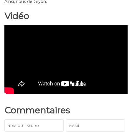
Ainsi, nous de Gryon.
Vidéo
Commentaires