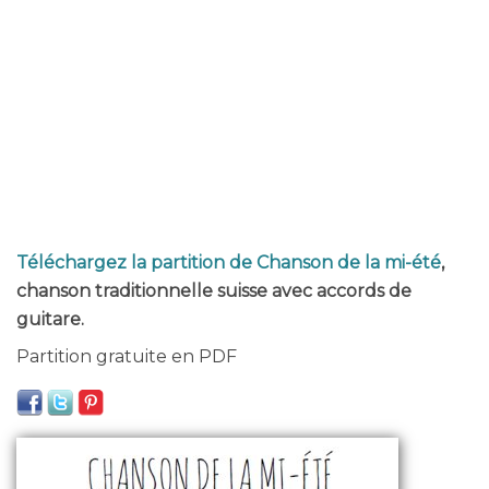
Téléchargez la partition de Chanson de la mi-été
,
chanson traditionnelle suisse avec accords de
guitare.
Partition gratuite en PDF