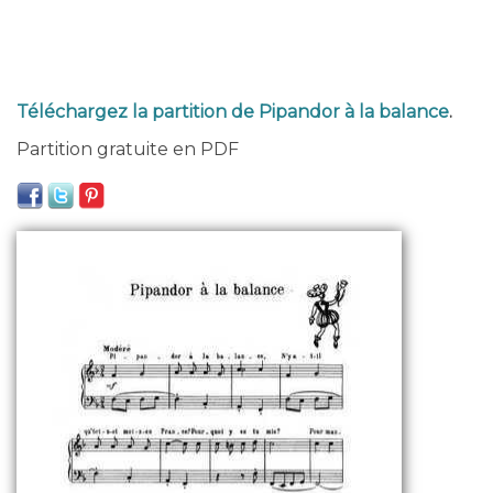
Téléchargez la partition de Pipandor à la balance
.
Partition gratuite en PDF