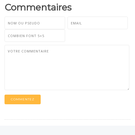
Commentaires
COMMENTEZ