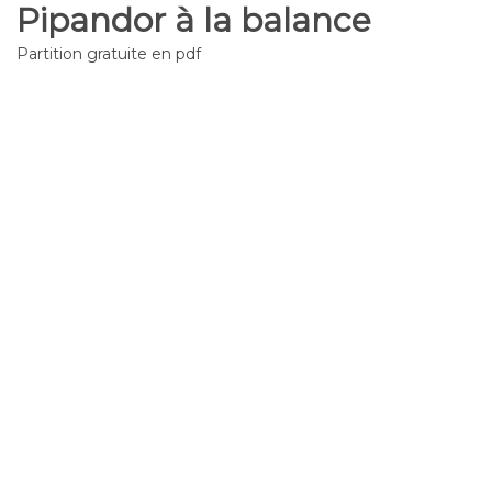
Pipandor à la balance
Partition gratuite en pdf