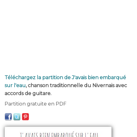
Téléchargez la partition de J'avais bien embarqué
sur l'eau
, chanson traditionnelle du Nivernais avec
accords de guitare.
Partition gratuite en PDF