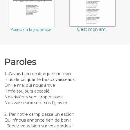
C'est mon ami
Adieux à la jeunesse
Paroles
1. J'avais bien embarqué sur l'eau
Plus de cinquante beaux vaisseaux.
Oh! le mal qui nous arrive
Il m'a toujours accablé !
Nos rivières sont trop basses,
Nos vaisseaux sont sus l'gravier.
2. Par notre camp passe un espion
Qui n'nous annonce rien de bon :
- Tenez-vous bien sur vos gardes !