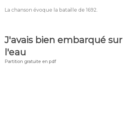
La chanson évoque la bataille de 1692.
J'avais bien embarqué sur
l'eau
Partition gratuite en pdf