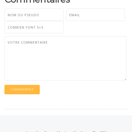
COMMENTEZ