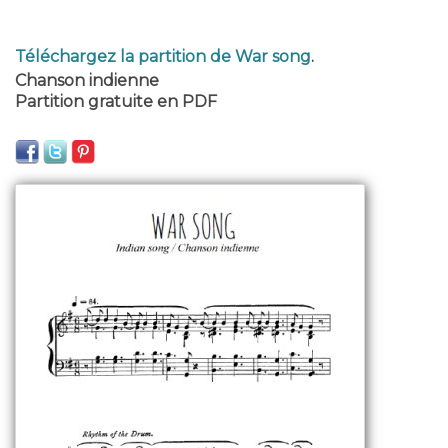
Téléchargez la partition de War song
.
Chanson indienne
Partition gratuite en PDF