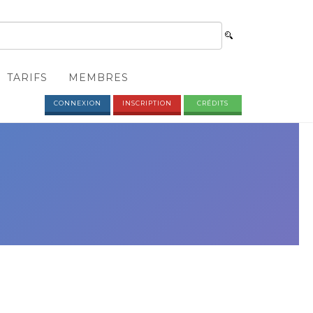
TARIFS
MEMBRES
CONNEXION
INSCRIPTION
CRÉDITS