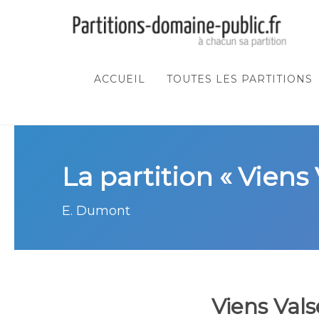
ACCUEIL
TOUTES LES PARTITIONS
La partition « Viens 
E. Dumont
Viens Vals