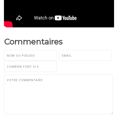
Commentaires