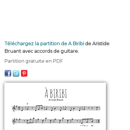
Téléchargez la partition de A Biribi
de Aristide
Bruant avec accords de guitare.
Partition gratuite en PDF