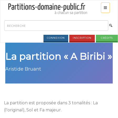
CONNEXION
INSCRIPTION
CRÉDITS
La partition « A Biribi »
Aristide Bruant
La partition est proposée dans 3 tonalités : La
(l'original), Sol et Fa majeur.