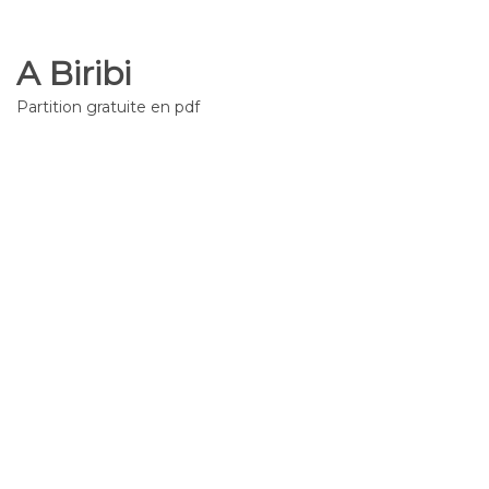
A Biribi
Partition gratuite en pdf