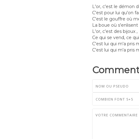
L'or, c'est le démon de
C'est pour lui qu'on fai
C'est le gouffre où m
La boue où s'enlisent 
L'or, c'est des bijoux ,
Ce qui se vend, ce qui
C'est lui qui m'a pris 
C'est lui qui m'a pris 
Commenta