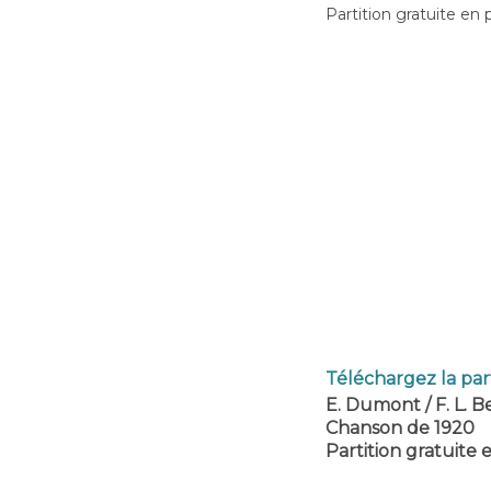
Partition gratuite en 
Téléchargez la par
E. Dumont / F. L. 
Chanson de 1920
Partition gratuite