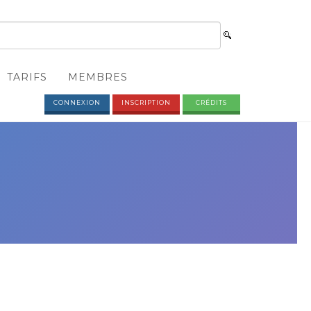
TARIFS
MEMBRES
CONNEXION
INSCRIPTION
CRÉDITS