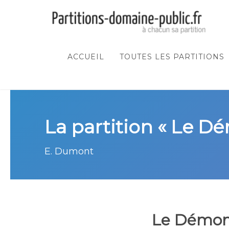
ACCUEIL
TOUTES LES PARTITIONS
La partition « Le Dé
E. Dumont
Le Démon 