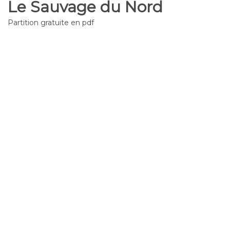
Le Sauvage du Nord
Partition gratuite en pdf