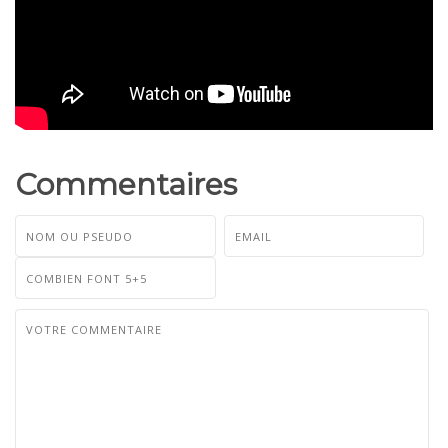
Commentaires