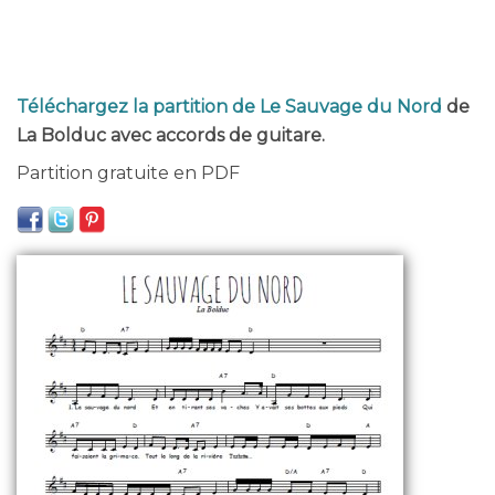
Téléchargez la partition de Le Sauvage du Nord
de
La Bolduc avec accords de guitare.
Partition gratuite en PDF