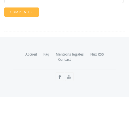
COMMENTEZ
Accueil
Faq
Mentions légales
Flux RSS
Contact