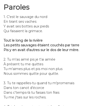
Paroles
1. C'est le sauvage du nord
En tirant ses vaches
Y avait ses bottes aux pieds
Qui faisaient la grimace.
Tout le long de la rivière
Les petits sauvages étaient couchés par terre
Pis y en avait d'autres sur le dos de leur mère.
2. Tu m'as aimé pis je t'ai aimée
À présent tu me quittes
Tu m'aimes plus et pis moi non plus
Nous sommes quitte pour quitte.
3. Tu te rappelles-tu quand tu m'promenais
Dans ton canot d'écorce
Dans c'temps-là tu faisais ton frais
Tu me j'tais sur les roches.