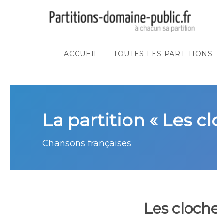
ACCUEIL
TOUTES LES PARTITIONS
La partition « Les c
Chansons françaises
Les cloch