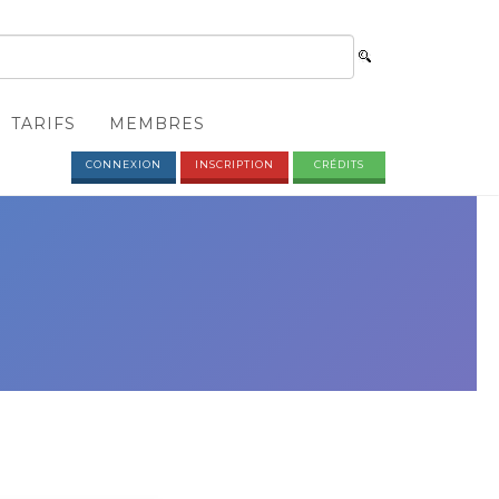
TARIFS
MEMBRES
CONNEXION
INSCRIPTION
CRÉDITS