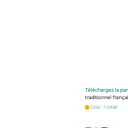
Téléchargez la par
traditionnel français
Coût : 1 crédit