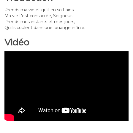
Prends ma vie et qu'il en soit ainsi.
Ma vie t'est consacrée, Seigneur.
Prends mes instants et mes jours,
Qu'ils coulent dans une louange infinie.
Vidéo