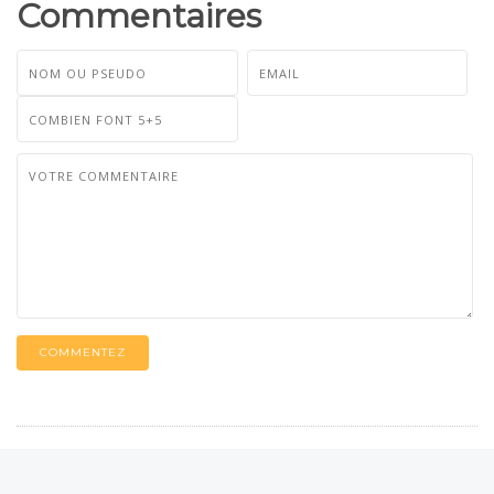
Commentaires
COMMENTEZ