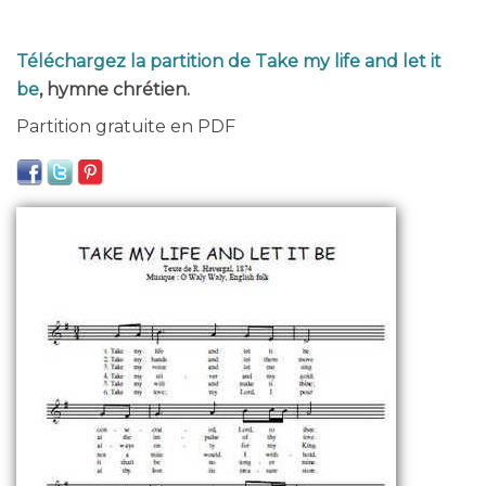
Téléchargez la partition de Take my life and let it
be
, hymne chrétien.
Partition gratuite en PDF