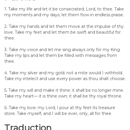
1. Take my life and let it be consecrated, Lord, to thee. Take
my moments and my days; let them flow in endless praise.
2. Take my hands and let them move at the impulse of thy
love. Take my feet and let them be swift and beautiful for
thee.
3. Take my voice and let me sing always only for my King.
Take my lips and let them be filled with messages from
thee.
4. Take my silver and my gold; not a mite would I withhold.
Take my intelect and use every power as thou shalt choose.
5. Take my will and make it thine; it shall be no longer mine.
Take my heart— it is thine own; it shall be thy royal throne.
6. Take my love; my Lord, I pour at thy feet its treasure
store. Take myself, and I will be ever, only, all for thee.
Traduction