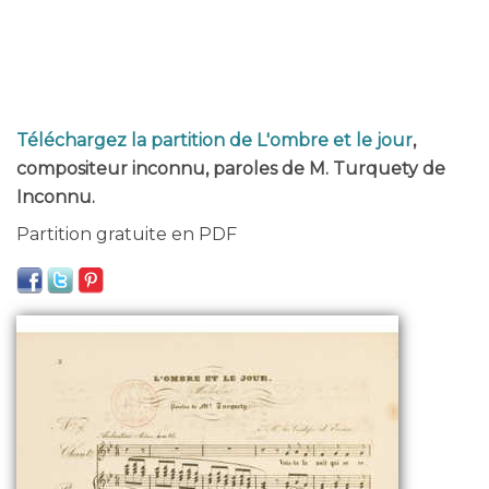
Téléchargez la partition de L'ombre et le jour
,
compositeur inconnu, paroles de M. Turquety de
Inconnu.
Partition gratuite en PDF