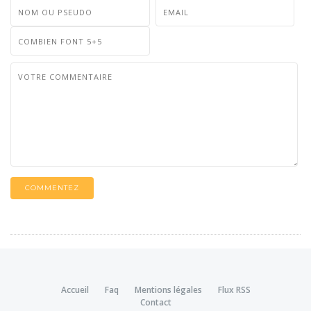
COMMENTEZ
Accueil
Faq
Mentions légales
Flux RSS
Contact