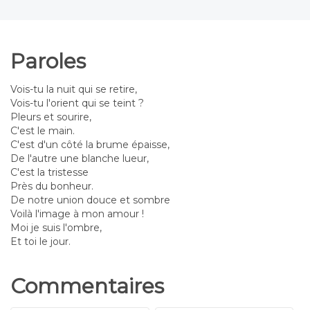
Paroles
Vois-tu la nuit qui se retire,
Vois-tu l'orient qui se teint ?
Pleurs et sourire,
C'est le main.
C'est d'un côté la brume épaisse,
De l'autre une blanche lueur,
C'est la tristesse
Près du bonheur.
De notre union douce et sombre
Voilà l'image à mon amour !
Moi je suis l'ombre,
Et toi le jour.
Commentaires