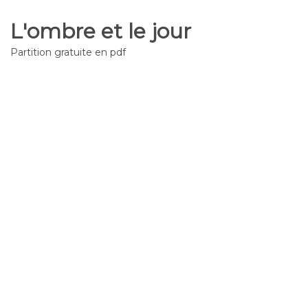
L'ombre et le jour
Partition gratuite en pdf