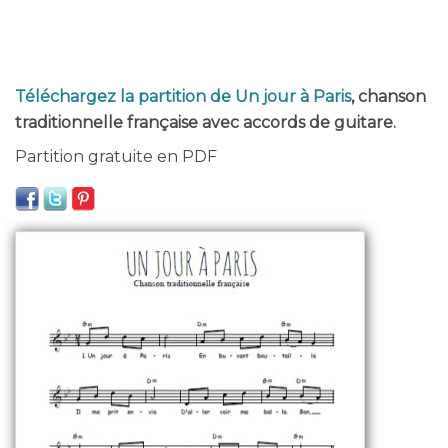
Téléchargez la partition de Un jour à Paris
, chanson
traditionnelle française avec accords de guitare.
Partition gratuite en PDF