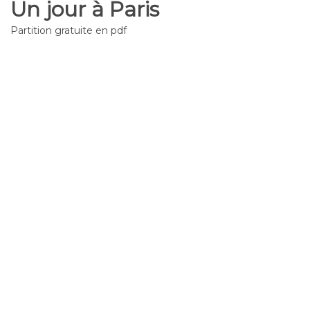
Un jour à Paris
Partition gratuite en pdf