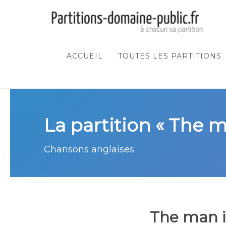
ACCUEIL
TOUTES LES PARTITIONS
La partition « The 
Chansons anglaises
The man 