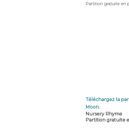
Partition gratuite en 
Téléchargez la par
Moon
.
Nursery Rhyme
Partition gratuite