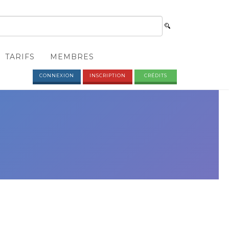
TARIFS
MEMBRES
CONNEXION
INSCRIPTION
CRÉDITS