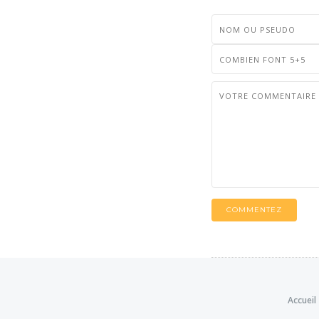
COMMENTEZ
Accueil