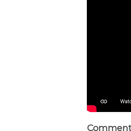
Commenta