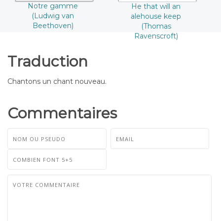
Notre gamme
He that will an
(Ludwig van
alehouse keep
Beethoven)
(Thomas
Ravenscroft)
Traduction
Chantons un chant nouveau.
Commentaires