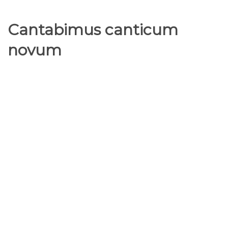
Cantabimus canticum
novum