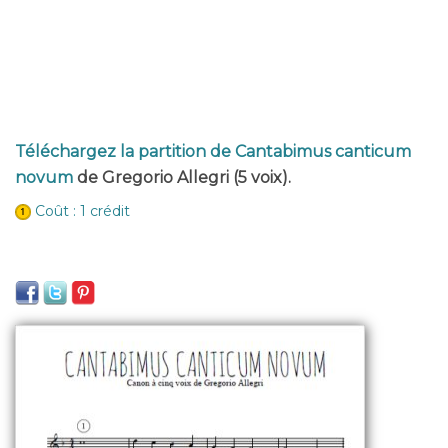
Téléchargez la partition de Cantabimus canticum
novum
de Gregorio Allegri (5 voix).
Coût : 1 crédit