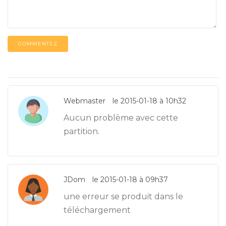
COMMENTEZ
Webmaster
le 2015-01-18 à 10h32
Aucun problème avec cette
partition.
JDom
le 2015-01-18 à 09h37
une erreur se produit dans le
téléchargement