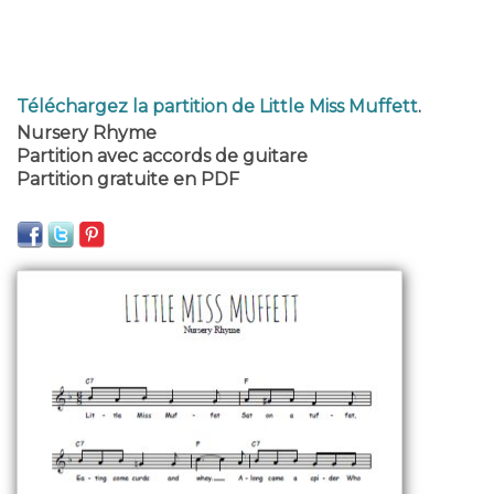
Téléchargez la partition de Little Miss Muffett
.
Nursery Rhyme
Partition avec accords de guitare
Partition gratuite en PDF