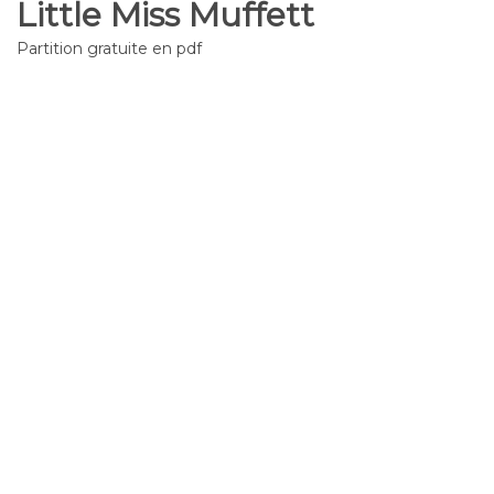
Little Miss Muffett
Partition gratuite en pdf