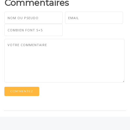
Commentaires
COMMENTEZ