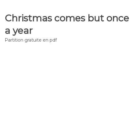
Christmas comes but once
a year
Partition gratuite en pdf