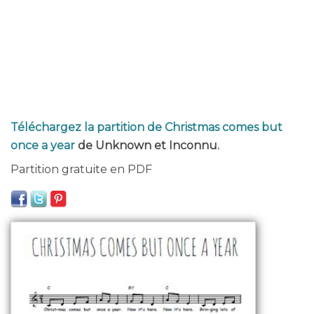
Téléchargez la partition de Christmas comes but
once a year
de Unknown et Inconnu.
Partition gratuite en PDF