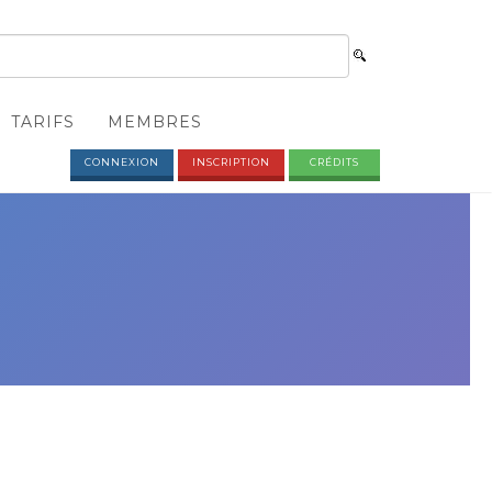
TARIFS
MEMBRES
CONNEXION
INSCRIPTION
CRÉDITS