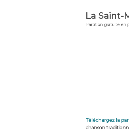
La Saint-
Partition gratuite en 
Téléchargez la part
chanson traditionn