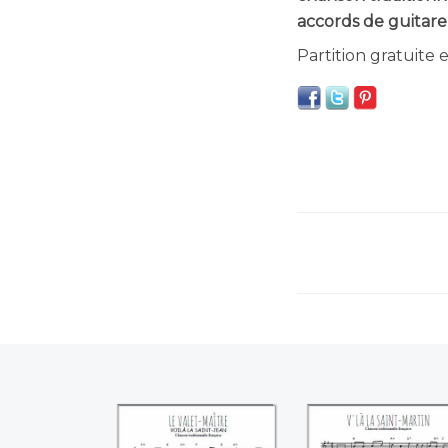
accords de guitare
Partition gratuite