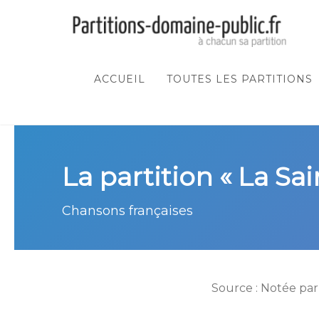
ACCUEIL
TOUTES LES PARTITIONS
La partition « La Sa
Chansons françaises
Source : Notée par 