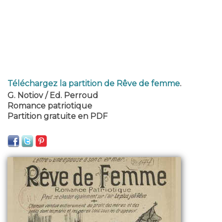
Téléchargez la partition de Rêve de femme
.
G. Notiov / Ed. Perroud
Romance patriotique
Partition gratuite en PDF