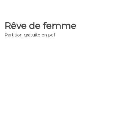
Rêve de femme
Partition gratuite en pdf