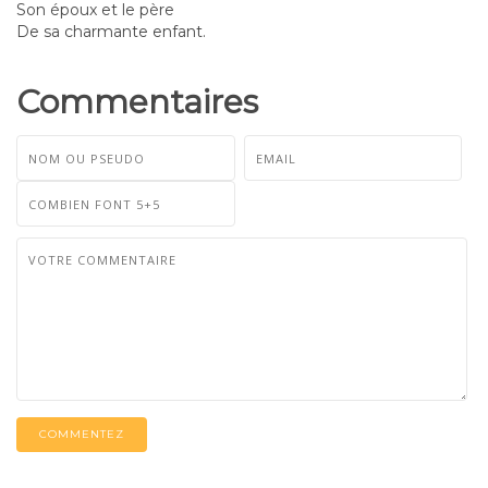
Son époux et le père
De sa charmante enfant.
Commentaires
COMMENTEZ