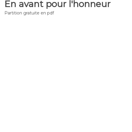
En avant pour l'honneur
Partition gratuite en pdf