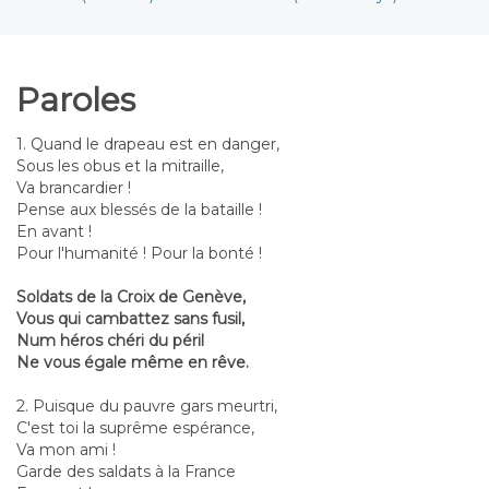
Paroles
1. Quand le drapeau est en danger,
Sous les obus et la mitraille,
Va brancardier !
Pense aux blessés de la bataille !
En avant !
Pour l'humanité ! Pour la bonté !
Soldats de la Croix de Genève,
Vous qui cambattez sans fusil,
Num héros chéri du péril
Ne vous égale même en rêve.
2. Puisque du pauvre gars meurtri,
C'est toi la suprême espérance,
Va mon ami !
Garde des saldats à la France