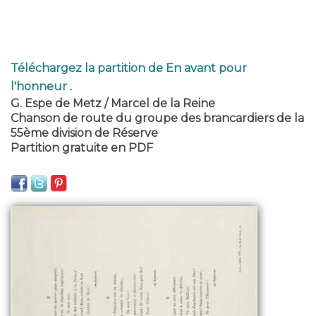
Téléchargez la partition de En avant pour
l'honneur
.
G. Espe de Metz / Marcel de la Reine
Chanson de route du groupe des brancardiers de la
55ème division de Réserve
Partition gratuite en PDF