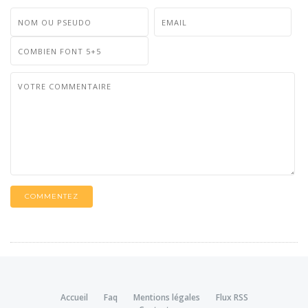
COMMENTEZ
Accueil
Faq
Mentions légales
Flux RSS