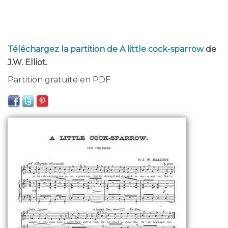
Téléchargez la partition de A little cock-sparrow
de
J.W. Elliot.
Partition gratuite en PDF