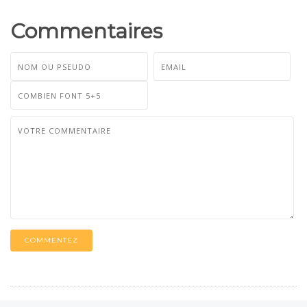
Commentaires
COMMENTEZ