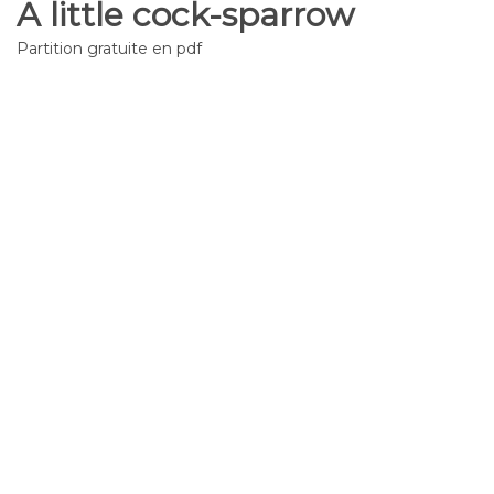
A little cock-sparrow
Partition gratuite en pdf