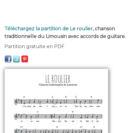
Téléchargez la partition de Le roulier
, chanson
traditionnelle du Limousin avec accords de guitare.
Partition gratuite en PDF