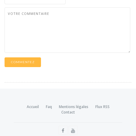
COMMENTEZ
Accueil
Faq
Mentions légales
Flux RSS
Contact