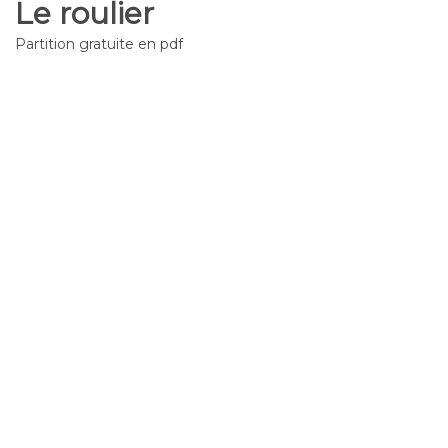
Le roulier
Partition gratuite en pdf