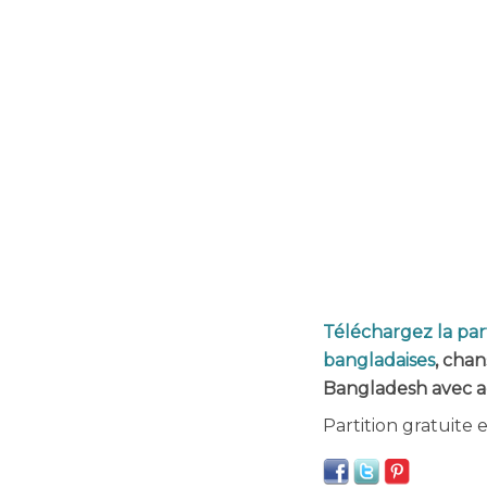
Téléchargez la par
bangladaises
, chan
Bangladesh avec a
Partition gratuite