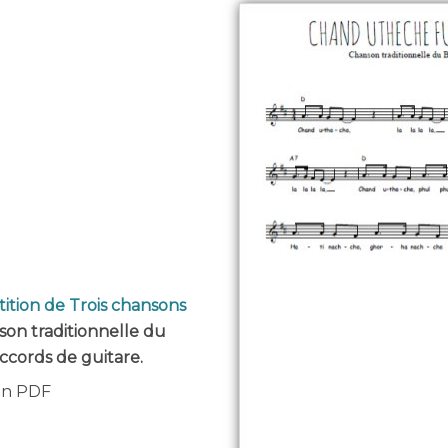
tition de Trois chansons
son traditionnelle du
ccords de guitare.
 en PDF