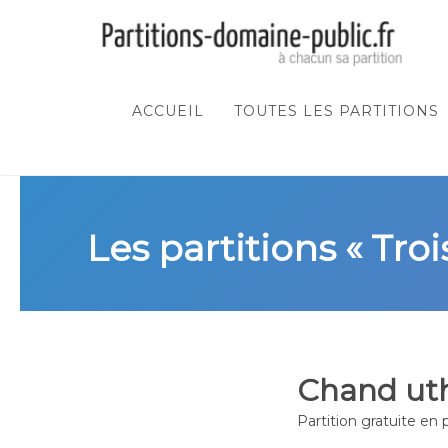
ACCUEIL
TOUTES LES PARTITIONS
Les partitions « Tr
Chand uth
Partition gratuite en 