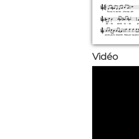
Vidéo