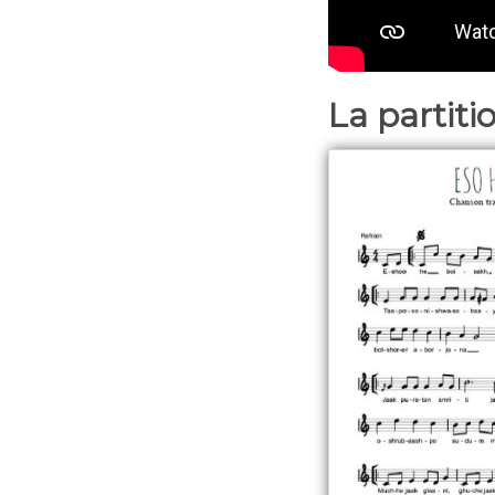
La partiti