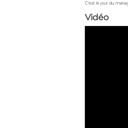
C'est le jour du maria
Vidéo