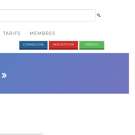
TARIFS
MEMBRES
CONNEXION
INSCRIPTION
CRÉDITS
 »