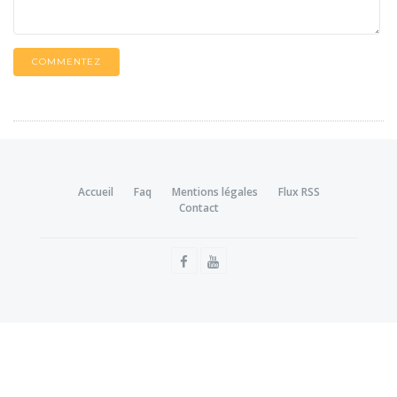
COMMENTEZ
Accueil
Faq
Mentions légales
Flux RSS
Contact