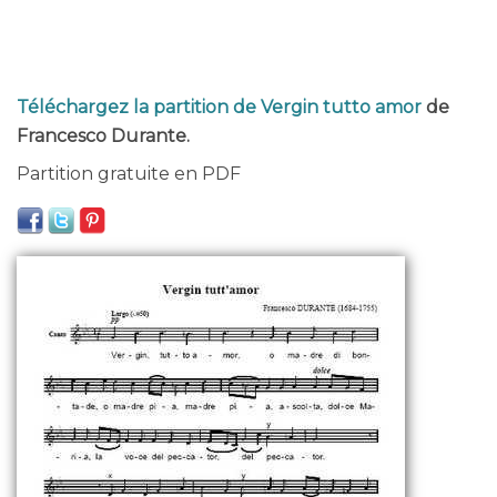
Téléchargez la partition de Vergin tutto amor
de
Francesco Durante.
Partition gratuite en PDF