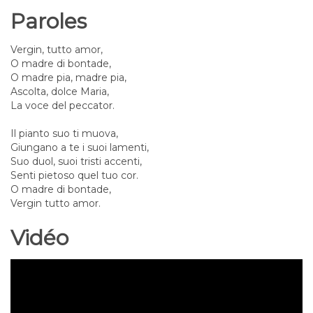
Paroles
Vergin, tutto amor,
O madre di bontade,
O madre pia, madre pia,
Ascolta, dolce Maria,
La voce del peccator.
Il pianto suo ti muova,
Giungano a te i suoi lamenti,
Suo duol, suoi tristi accenti,
Senti pietoso quel tuo cor.
O madre di bontade,
Vergin tutto amor.
Vidéo