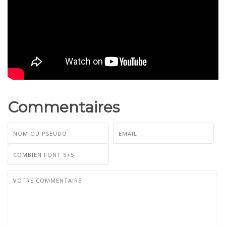
Commentaires