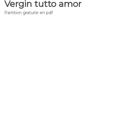
Vergin tutto amor
Partition gratuite en pdf