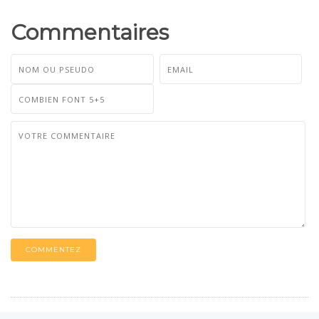
Commentaires
COMMENTEZ