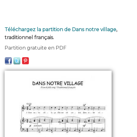
Téléchargez la partition de Dans notre village
,
traditionnel français.
Partition gratuite en PDF