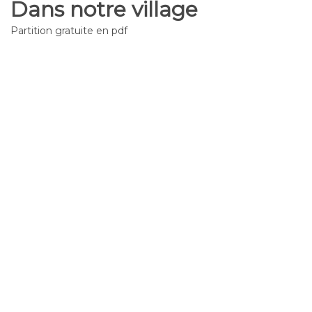
Dans notre village
Partition gratuite en pdf