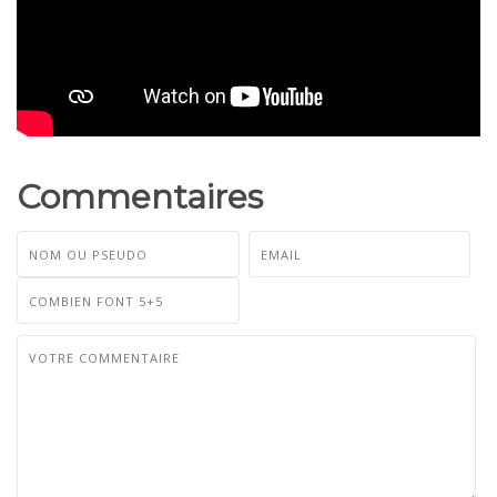
Commentaires