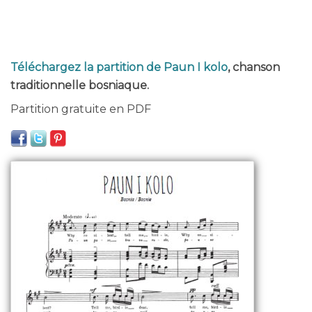
Téléchargez la partition de Paun I kolo
, chanson
traditionnelle bosniaque.
Partition gratuite en PDF