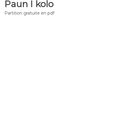
Paun I kolo
Partition gratuite en pdf