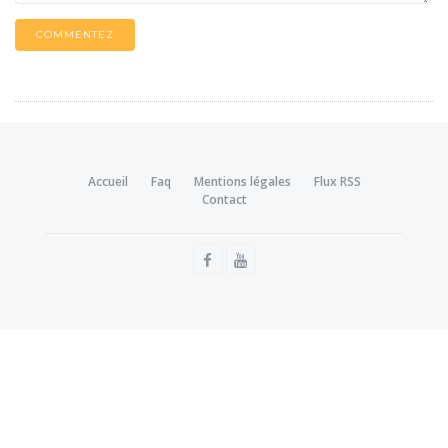
COMMENTEZ
Accueil
Faq
Mentions légales
Flux RSS
Contact