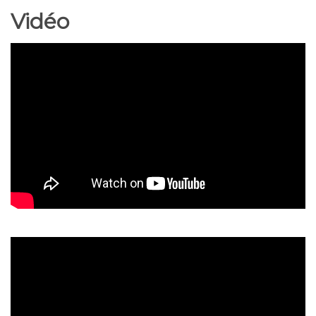
Vidéo