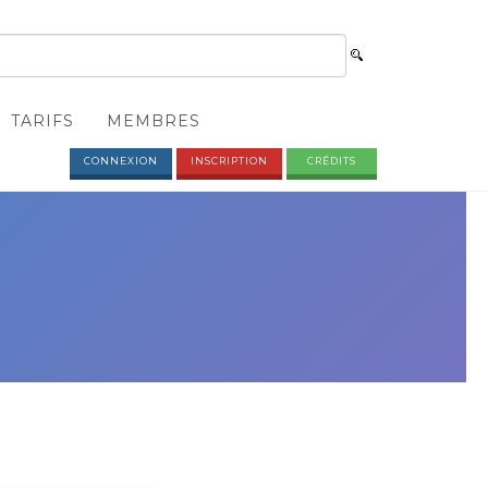
TARIFS
MEMBRES
CONNEXION
INSCRIPTION
CRÉDITS