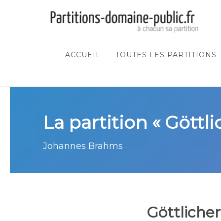
ACCUEIL
TOUTES LES PARTITIONS
La partition « Gött
Johannes Brahms
Göttliche