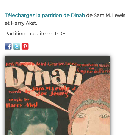
Téléchargez la partition de Dinah
de Sam M. Lewis
et Harry Akst.
Partition gratuite en PDF