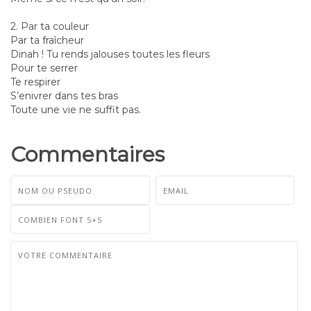
2. Par ta couleur
Par ta fraîcheur
Dinah ! Tu rends jalouses toutes les fleurs
Pour te serrer
Te respirer
S’enivrer dans tes bras
Toute une vie ne suffit pas.
Commentaires