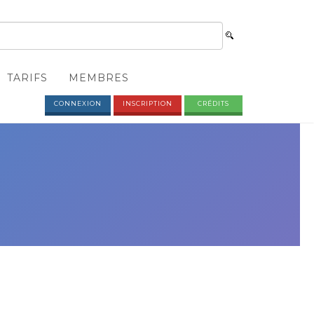
TARIFS
MEMBRES
CONNEXION
INSCRIPTION
CRÉDITS