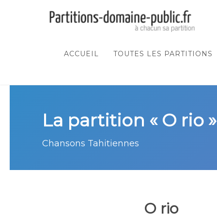
ACCUEIL
TOUTES LES PARTITIONS
La partition « O rio »
Chansons Tahitiennes
O rio