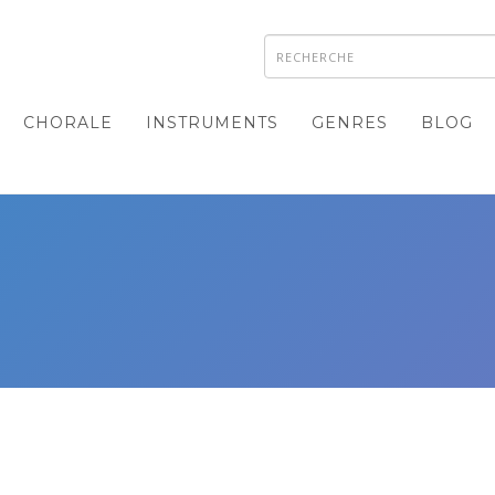
CHORALE
INSTRUMENTS
GENRES
BLOG