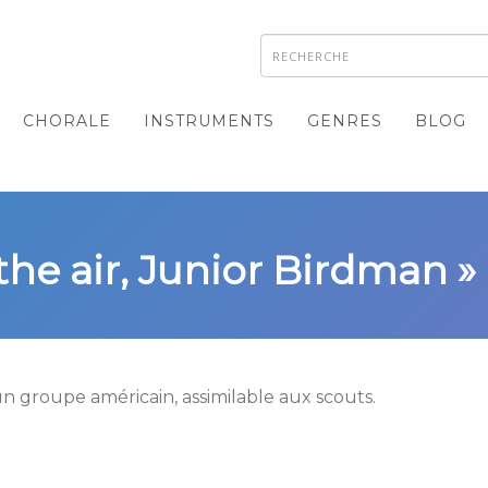
CHORALE
INSTRUMENTS
GENRES
BLOG
 the air, Junior Birdman »
n groupe américain, assimilable aux scouts.