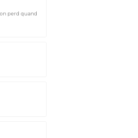
n, on perd quand