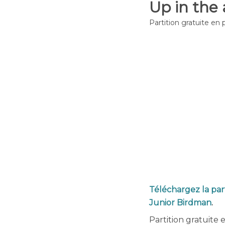
Up in the 
Partition gratuite en 
Téléchargez la part
Junior Birdman
.
Partition gratuite