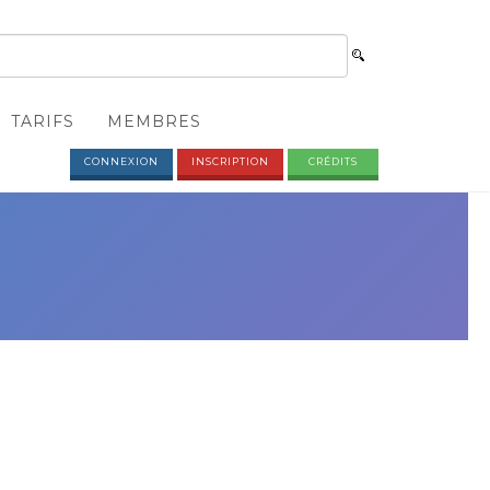
TARIFS
MEMBRES
CONNEXION
INSCRIPTION
CRÉDITS