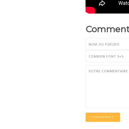
Commenta
COMMENTEZ