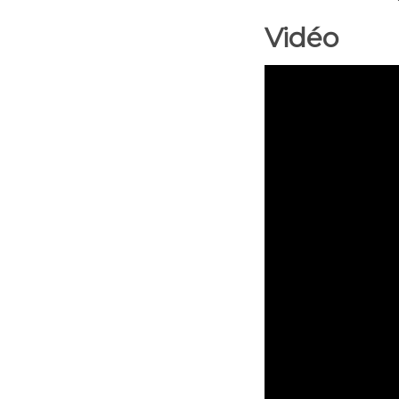
Vidéo