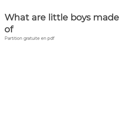
What are little boys made
of
Partition gratuite en pdf