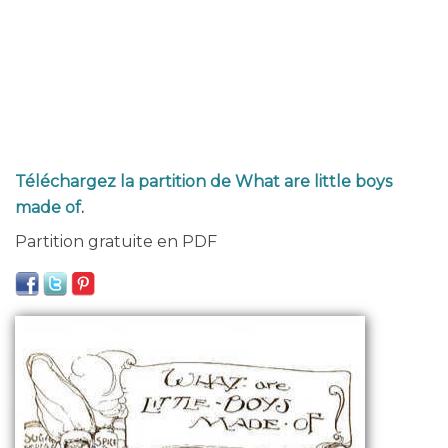
Téléchargez la partition de What are little boys
made of
.
Partition gratuite en PDF